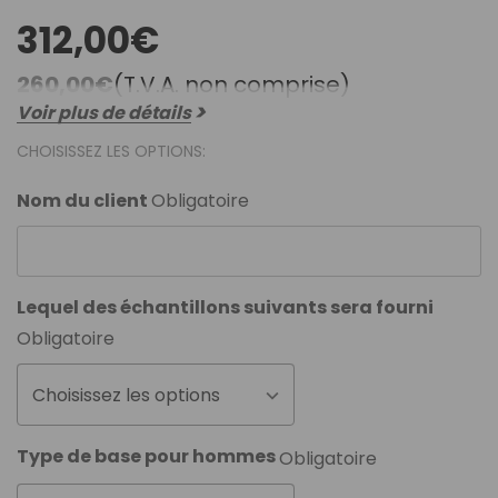
312,00€
260,00€
(T.V.A. non comprise)
Voir plus de détails
CHOISISSEZ LES OPTIONS:
Nom du client
Obligatoire
Lequel des échantillons suivants sera fourni
Obligatoire
Choisissez les options
Type de base pour hommes
Obligatoire