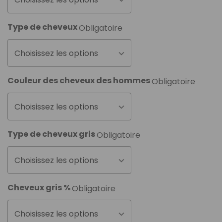
Type de cheveux
Obligatoire
Choisissez les options
Couleur des cheveux des hommes
Obligatoire
Choisissez les options
Type de cheveux gris
Obligatoire
Choisissez les options
Cheveux gris %
Obligatoire
Choisissez les options