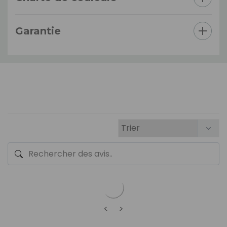
Garantie
<
>