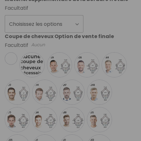
Facultatif
Choisissez les options
Coupe de cheveux Option de vente finale
Facultatif
Aucun