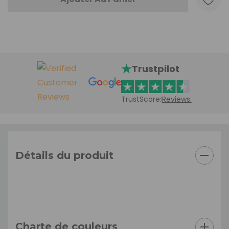
Trustpilot
TrustScore:
Reviews:
Détails du produit
Charte de couleurs