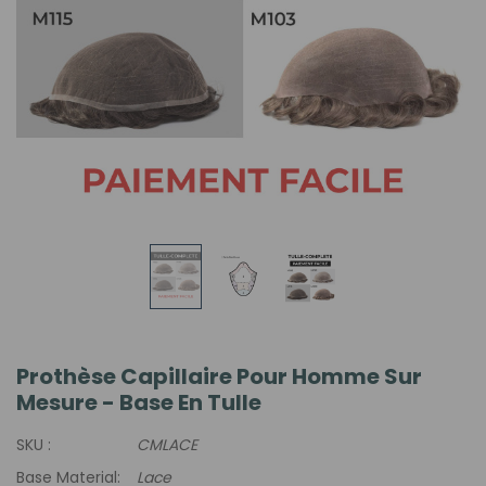
Prothèse Capillaire Pour Homme Sur
Mesure - Base En Tulle
SKU :
CMLACE
Base Material:
Lace