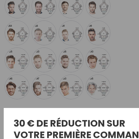
Remarques
Facultatif
30 € DE RÉDUCTION SUR
VOTRE PREMIÈRE COMMAN