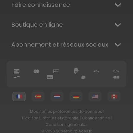
Faire connaissance
Boutique en ligne
Abonnement et réseaux sociaux
Modifier les préférences de données
|
Livraisons, retours et garantie
|
Confidentialité
|
Conditions générales
© 2026 Superhairpieces.fr