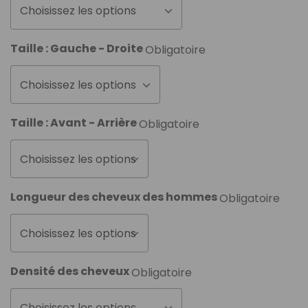
Choisissez les options
Taille : Gauche - Droite
Obligatoire
Choisissez les options
Taille : Avant - Arrière
Obligatoire
Choisissez les options
Longueur des cheveux des hommes
Obligatoire
Choisissez les options
Densité des cheveux
Obligatoire
Choisissez les options