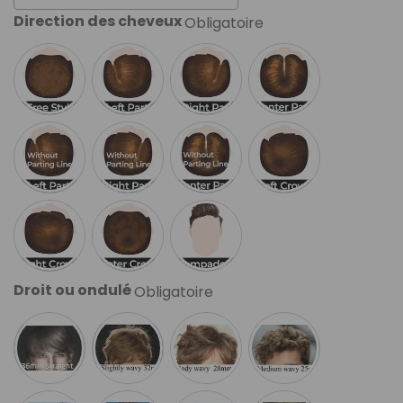
Direction des cheveux
Obligatoire
Droit ou ondulé
Obligatoire