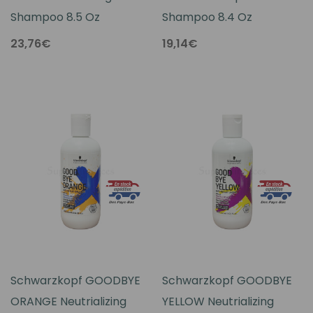
Shampoo 8.5 Oz
Shampoo 8.4 Oz
23,76€
19,14€
Schwarzkopf GOODBYE
Schwarzkopf GOODBYE
ORANGE Neutrializing
YELLOW Neutrializing