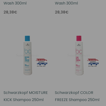
Wash 300ml
Wash 300ml
28,38€
28,38€
Schwarzkopf MOISTURE
Schwarzkopf COLOR
KICK Shampoo 250ml
FREEZE Shampoo 250ml