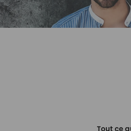
Tout ce q