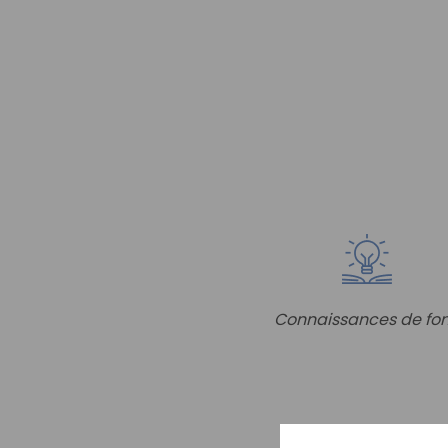
Connaissances de fo