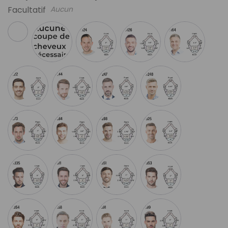
Facultatif
Aucun