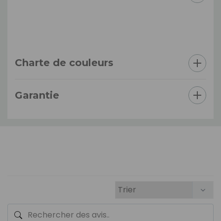
Charte de couleurs
Garantie