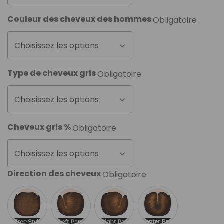
Couleur des cheveux des hommes
Obligatoire
Choisissez les options
Type de cheveux gris
Obligatoire
Choisissez les options
Cheveux gris %
Obligatoire
Choisissez les options
Direction des cheveux
Obligatoire