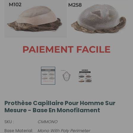
Prothèse Capillaire Pour Homme Sur
Mesure - Base En Monofilament
SKU :
CMMONO
Base Material:
Mono With Poly Perimeter