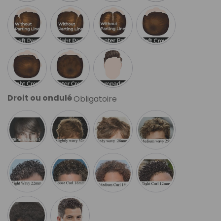
Droit ou ondulé
Obligatoire