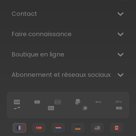
Contact
Faire connaissance
Boutique en ligne
Abonnement et réseaux sociaux