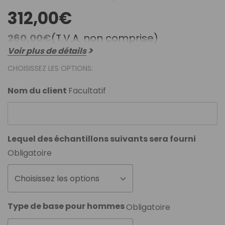
312,00€
260,00€
(T.V.A. non comprise)
Voir plus de détails
CHOISISSEZ LES OPTIONS:
Nom du client
Facultatif
Lequel des échantillons suivants sera fourni
Obligatoire
Choisissez les options
Type de base pour hommes
Obligatoire