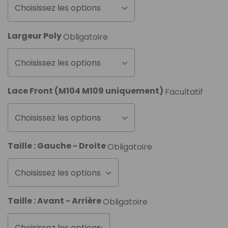
Choisissez les options
Largeur Poly
Obligatoire
Choisissez les options
Lace Front (M104 M109 uniquement)
Facultatif
Choisissez les options
Taille : Gauche - Droite
Obligatoire
Choisissez les options
Taille : Avant - Arrière
Obligatoire
Choisissez les options