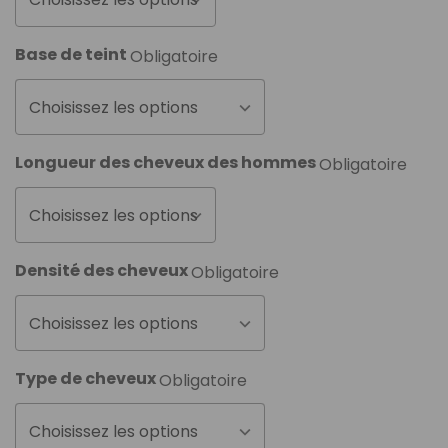
Base de teint
Obligatoire
Choisissez les options
Longueur des cheveux des hommes
Obligatoire
Choisissez les options
Densité des cheveux
Obligatoire
Choisissez les options
Type de cheveux
Obligatoire
Choisissez les options