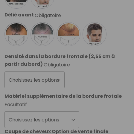
Délié avant
Obligatoire
Densité dans la bordure frontale (2,55 cm à
partir du bord)
Obligatoire
Choisissez les options
Matériel supplémentaire de la bordure frotale
Facultatif
Choisissez les options
Coupe de cheveux Option de vente finale