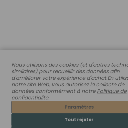
Nous utilisons des cookies (et d'autres techn
similaires) pour recueillir des données afin
d'améliorer votre expérience d'achat.
En utili
notre site Web, vous autorisez la collecte de
données conformément à notre
Politique de
confidentialité
.
Paramètres
Tout rejeter