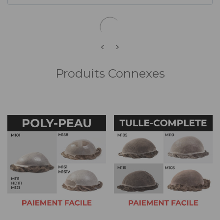
<
>
Produits Connexes