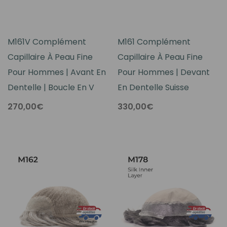
M161V Complément
M161 Complément
Capillaire À Peau Fine
Capillaire À Peau Fine
Pour Hommes | Avant En
Pour Hommes | Devant
Dentelle | Boucle En V
En Dentelle Suisse
270,00€
330,00€