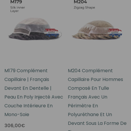
M179 Complément
M204 Complément
Capillaire | Français
Capillaire Pour Hommes
Devant En Dentelle |
Composé En Tulle
Peau En Poly Injecté Avec
Français Avec Un
Couche Intérieure En
Périmètre En
Mono-Soie
Polyuréthane Et Un
Devant Sous La Forme De
306,00€