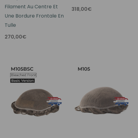
Filament Au Centre Et
318,00€
Une Bordure Frontale En
Tulle
270,00€