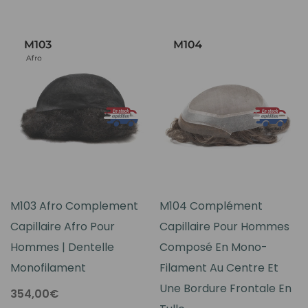
M103 Afro Complement
M104 Complément
Capillaire Afro Pour
Capillaire Pour Hommes
Hommes | Dentelle
Composé En Mono-
Monofilament
Filament Au Centre Et
Une Bordure Frontale En
354,00€