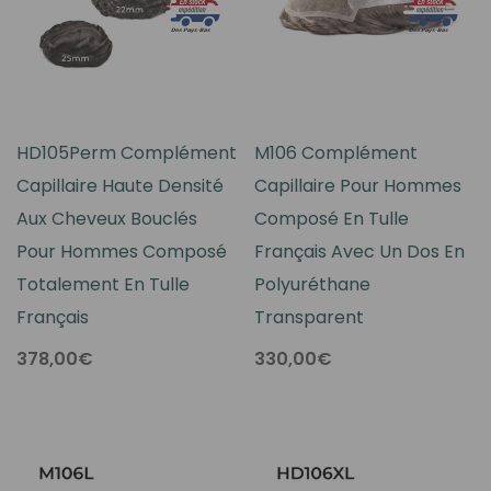
HD105Perm Complément
M106 Complément
Capillaire Haute Densité
Capillaire Pour Hommes
Aux Cheveux Bouclés
Composé En Tulle
Pour Hommes Composé
Français Avec Un Dos En
Totalement En Tulle
Polyuréthane
Français
Transparent
378,00€
330,00€