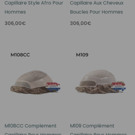
Capillaire Style Afro Pour
Capillaire Aux Cheveux
Hommes
Boucles Pour Hommes
306,00€
306,00€
M108CC Complement
M109 Complément
Capillaire Pour Hommes
Capillaire Pour Hommes