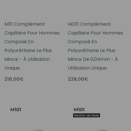
M111 Complément
HD111 Complément
Capillaire Pour Hommes
Capillaire Pour Hommes
Composé En
Composé En
Polyuréthane Le Plus
Polyuréthane Le Plus
Mince - À Utilisation
Mince De 0,04mm - À
Unique
Utilisation Unique
216,00€
228,00€