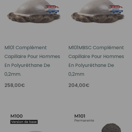
M101 Complément
M101MBSC Complément
Capillaire Pour Hommes
Capillaire Pour Hommes
En Polyuréthane De
En Polyuréthane De
0,2mm.
0,2mm
258,00€
204,00€