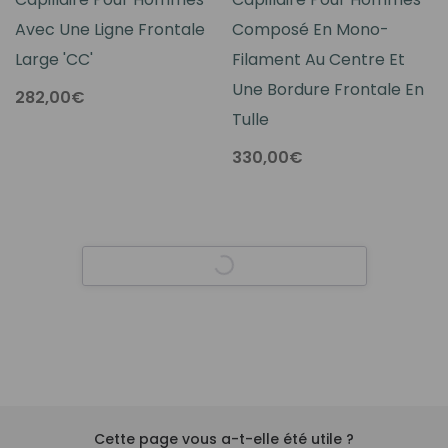
Avec Une Ligne Frontale
Composé En Mono-
Large 'CC'
Filament Au Centre Et
Une Bordure Frontale En
282,00€
Tulle
330,00€
Cette page vous a-t-elle été utile ?