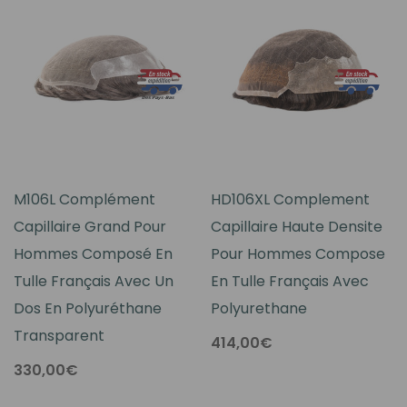
M106L Complément
HD106XL Complement
Capillaire Grand Pour
Capillaire Haute Densite
Hommes Composé En
Pour Hommes Compose
Tulle Français Avec Un
En Tulle Français Avec
Dos En Polyuréthane
Polyurethane
Transparent
414,00€
330,00€