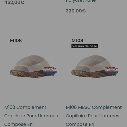
Polyuréthane
462,00€
330,00€
M108 Complement
M108 MBSC Complement
Capillaire Pour Hommes
Capillaire Pour Hommes
Compose En
Compose En