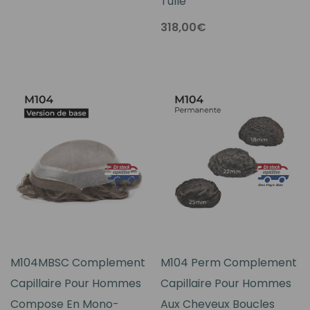
Tulle
318,00€
M104MBSC Complement
M104 Perm Complement
Capillaire Pour Hommes
Capillaire Pour Hommes
Compose En Mono-
Aux Cheveux Boucles