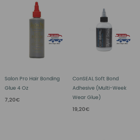
Salon Pro Hair Bonding
ConSEAL Soft Bond
Glue 4 Oz
Adhesive (Multi-Week
Wear Glue)
7,20€
19,20€