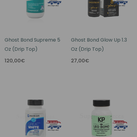
Ghost Bond Supreme 5
Ghost Bond Glow Up 1.3
Oz (Drip Top)
Oz (Drip Top)
120,00€
27,00€