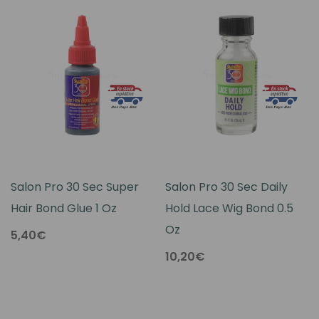
Salon Pro 30 Sec Super
Salon Pro 30 Sec Daily
Hair Bond Glue 1 Oz
Hold Lace Wig Bond 0.5
Oz
5,40€
10,20€