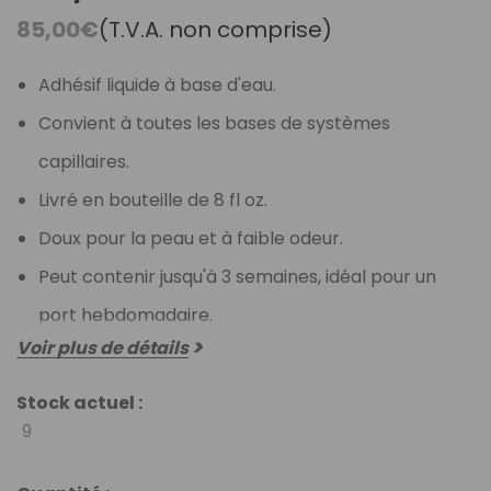
85,00€
(T.V.A. non comprise)
Adhésif liquide à base d'eau.
Convient à toutes les bases de systèmes
capillaires.
Livré en bouteille de 8 fl oz.
Doux pour la peau et à faible odeur.
Peut contenir jusqu'à 3 semaines, idéal pour un
port hebdomadaire.
Voir plus de détails
Stock actuel :
9