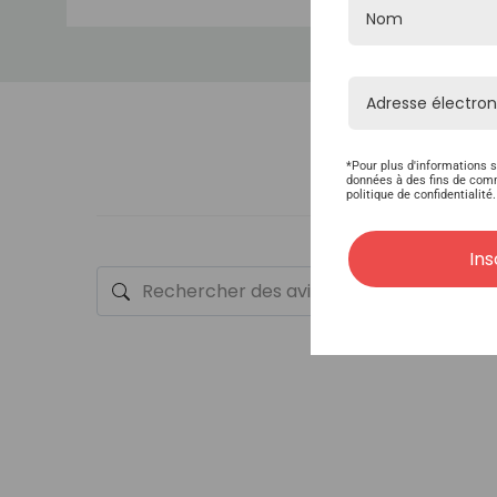
*Pour plus d'informations s
données à des fins de com
politique de confidentialité.
Ins