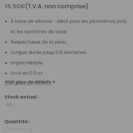
15,50€
(T.V.A. non comprise)
À base de silicone - idéal pour les périmètres poly
et les systèmes de base.
Respectueux de la peau.
Longue durée jusqu'à 6 semaines.
Imperméable.
Livré en 0.5 oz.
Voir plus de détails
Stock actuel :
42
Quantité :