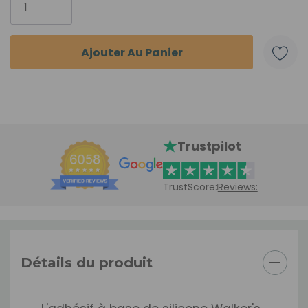
Trustpilot
TrustScore:
Reviews:
Détails du produit