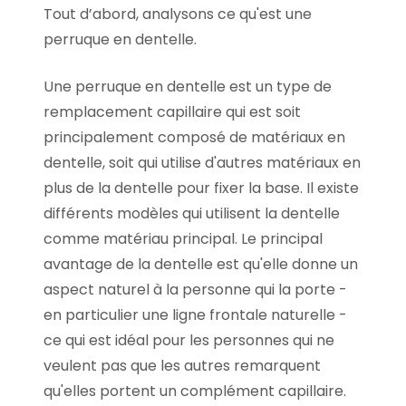
Tout d’abord, analysons ce qu'est une
perruque en dentelle.
Une perruque en dentelle est un type de
remplacement capillaire qui est soit
principalement composé de matériaux en
dentelle, soit qui utilise d'autres matériaux en
plus de la dentelle pour fixer la base. Il existe
différents modèles qui utilisent la dentelle
comme matériau principal. Le principal
avantage de la dentelle est qu'elle donne un
aspect naturel à la personne qui la porte -
en particulier une ligne frontale naturelle -
ce qui est idéal pour les personnes qui ne
veulent pas que les autres remarquent
qu'elles portent un complément capillaire.