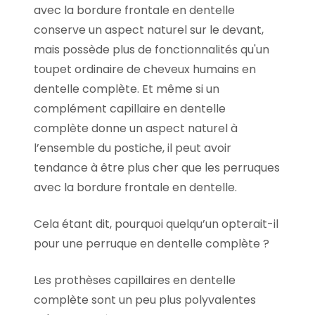
avec la bordure frontale en dentelle
conserve un aspect naturel sur le devant,
mais possède plus de fonctionnalités qu'un
toupet ordinaire de cheveux humains en
dentelle complète. Et même si un
complément capillaire en dentelle
complète donne un aspect naturel à
l’ensemble du postiche, il peut avoir
tendance à être plus cher que les perruques
avec
la bordure frontale en dentelle
.
Cela étant dit, pourquoi quelqu’un opterait-il
pour une perruque en dentelle complète ?
Les prothèses capillaires en dentelle
complète sont un peu plus polyvalentes