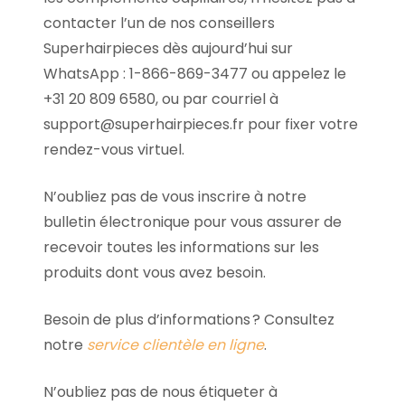
contacter l’un de nos conseillers
Superhairpieces dès aujourd’hui sur
WhatsApp : 1-866-869-3477 ou appelez le
+31 20 809 6580, ou par courriel à
support@superhairpieces.fr pour fixer votre
rendez-vous virtuel.
N’oubliez pas de vous inscrire à notre
bulletin électronique pour vous assurer de
recevoir toutes les informations sur les
produits dont vous avez besoin.
Besoin de plus d’informations ? Consultez
notre
service clientèle en ligne
.
N’oubliez pas de nous étiqueter à