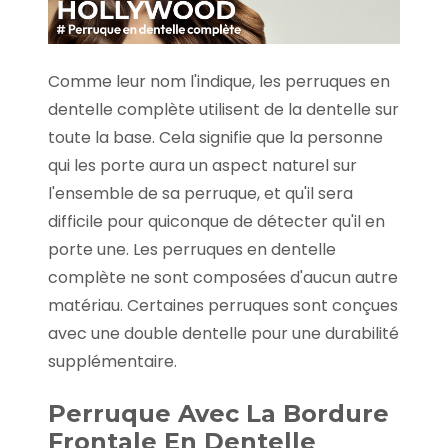
Comme leur nom l'indique, les perruques en
dentelle complète utilisent de la dentelle sur
toute la base. Cela signifie que la personne
qui les porte aura un aspect naturel sur
l'ensemble de sa perruque, et qu'il sera
difficile pour quiconque de détecter qu'il en
porte une. Les perruques en dentelle
complète ne sont composées d'aucun autre
matériau. Certaines perruques sont conçues
avec une double dentelle pour une durabilité
supplémentaire.
Perruque Avec La Bordure
Frontale En Dentelle