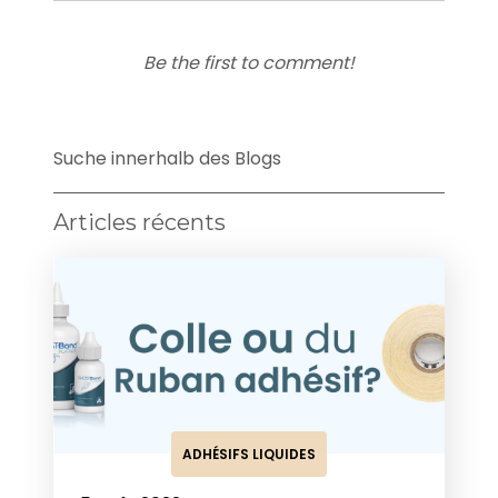
Be the first to comment!
Suche innerhalb des Blogs
Articles récents
ADHÉSIFS LIQUIDES