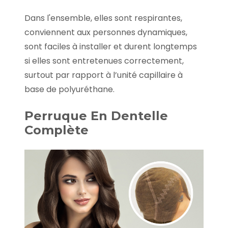
Dans l'ensemble, elles sont respirantes,
conviennent aux personnes dynamiques,
sont faciles à installer et durent longtemps
si elles sont entretenues correctement,
surtout par rapport à l’unité capillaire à
base de polyuréthane.
Perruque En Dentelle
Complète