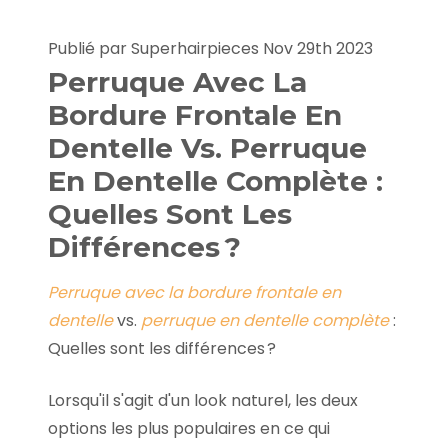
Publié par Superhairpieces Nov 29th 2023
Perruque Avec La
Bordure Frontale En
Dentelle Vs. Perruque
En Dentelle Complète :
Quelles Sont Les
Différences ?
Perruque avec la bordure frontale en
dentelle
vs.
perruque en dentelle complète
:
Quelles sont les différences ?
Lorsqu'il s'agit d'un look naturel, les deux
options les plus populaires en ce qui