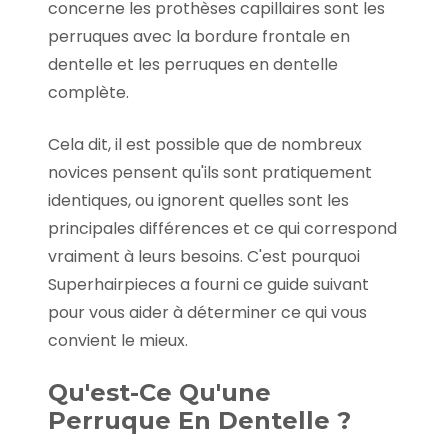
concerne les prothèses capillaires sont les
perruques avec la bordure frontale en
dentelle et les perruques en dentelle
complète.
Cela dit, il est possible que de nombreux
novices pensent qu'ils sont pratiquement
identiques, ou ignorent quelles sont les
principales différences et ce qui correspond
vraiment à leurs besoins. C'est pourquoi
Superhairpieces a fourni ce guide suivant
pour vous aider à déterminer ce qui vous
convient le mieux.
Qu'est-Ce Qu'une
Perruque En Dentelle ?