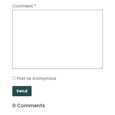
Comment
*
Post as Anonymous
Send
0
Comments