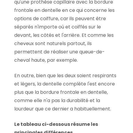
qu'une prothèse capillaire avec
la bordure
frontale en dentelle
en ce qui concerne les
options de coiffure, car ils peuvent être
séparés n'importe où et coiffés sur le
devant, les côtés et l'arrière. Et comme les
cheveux sont naturels partout, ils
permettent de réaliser une queue-de-
cheval haute, par exemple.
En outre, bien que les deux soient respirants
et légers, la dentelle complète l'est encore
plus que la
bordure frontale en dentelle
,
comme elle n'a pas la durabilité et la
lourdeur que ce dernier a habituellement.
Le tableau ci-dessous résume les
principales différences.