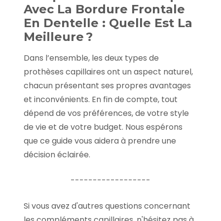
Avec La Bordure Frontale
En Dentelle : Quelle Est La
Meilleure ?
Dans l’ensemble, les deux types de
prothèses capillaires ont un aspect naturel,
chacun présentant ses propres avantages
et inconvénients. En fin de compte, tout
dépend de vos préférences, de votre style
de vie et de votre budget. Nous espérons
que ce guide vous aidera à prendre une
décision éclairée.
------------------
Si vous avez d'autres questions concernant
les compléments capillaires, n'hésitez pas à