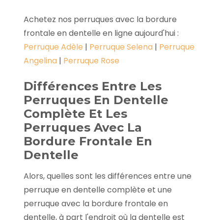
Achetez nos perruques avec la bordure
frontale en dentelle en ligne aujourd'hui :
Perruque Adèle
|
Perruque
Selena
|
Perruque
Angelina
|
Perruque
Rose
Différences Entre Les
Perruques En Dentelle
Complète Et Les
Perruques Avec La
Bordure Frontale En
Dentelle
Alors, quelles sont les différences entre une
perruque en dentelle complète et une
perruque avec la bordure frontale en
dentelle, à part l'endroit où la dentelle est