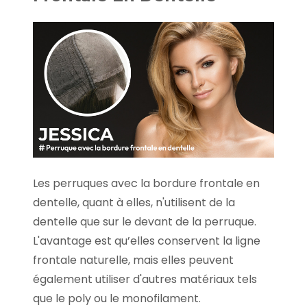
Les perruques avec la bordure frontale en
dentelle, quant à elles, n'utilisent de la
dentelle que sur le devant de la perruque.
L'avantage est qu’elles conservent la ligne
frontale naturelle, mais elles peuvent
également utiliser d'autres matériaux tels
que le poly ou le monofilament.