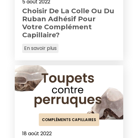
5 août 2022
Choisir De La Colle Ou Du
Ruban Adhésif Pour
Votre Complément
Capillaire?
En savoir plus
COMPLÉMENTS CAPILLAIRES
18 août 2022