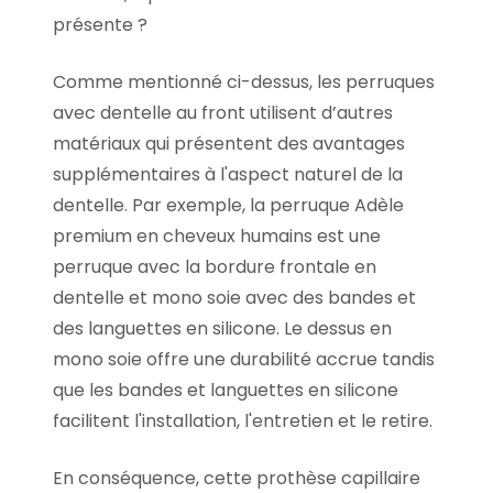
présente ?
Comme mentionné ci-dessus, les perruques
avec dentelle au front utilisent d’autres
matériaux qui présentent des avantages
supplémentaires à l'aspect naturel de la
dentelle. Par exemple, la perruque Adèle
premium en cheveux humains est une
perruque avec la bordure frontale en
dentelle et mono soie avec des bandes et
des languettes en silicone. Le dessus en
mono soie offre une durabilité accrue tandis
que les bandes et languettes en silicone
facilitent l'installation, l'entretien et le retire.
En conséquence, cette prothèse capillaire