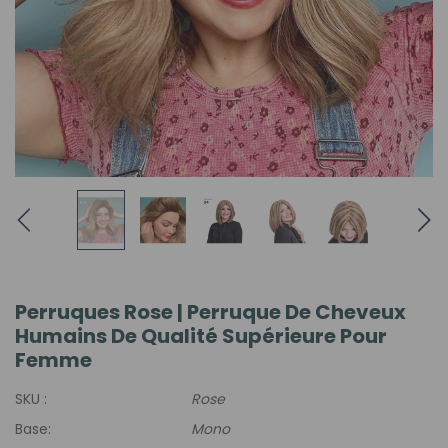
Perruques Rose | Perruque De Cheveux
Humains De Qualité Supérieure Pour
Femme
SKU :
Rose
Base:
Mono