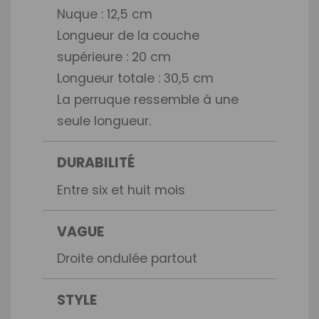
Nuque : 12,5 cm
Longueur de la couche
supérieure : 20 cm
Longueur totale : 30,5 cm
La perruque ressemble à une
seule longueur.
DURABILITÉ
Entre six et huit mois
VAGUE
Droite ondulée partout
STYLE