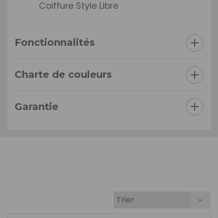
Coiffure Style Libre
Fonctionnalités
Charte de couleurs
Garantie