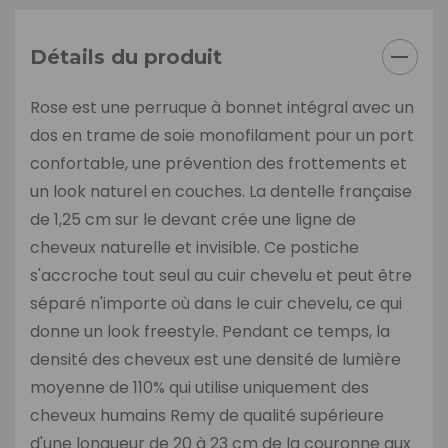
Détails du produit
Rose est une perruque à bonnet intégral avec un
dos en trame de soie monofilament pour un port
confortable, une prévention des frottements et
un look naturel en couches. La dentelle française
de 1,25 cm sur le devant crée une ligne de
cheveux naturelle et invisible. Ce postiche
s'accroche tout seul au cuir chevelu et peut être
séparé n'importe où dans le cuir chevelu, ce qui
donne un look freestyle. Pendant ce temps, la
densité des cheveux est une densité de lumière
moyenne de 110% qui utilise uniquement des
cheveux humains Remy de qualité supérieure
d'une longueur de 20 à 23 cm de la couronne aux