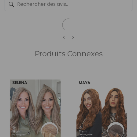
<
>
Produits Connexes