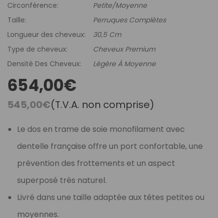
Circonférence:
Petite/Moyenne
Taille:
Perruques Complètes
Longueur des cheveux:
30,5 Cm
Type de cheveux:
Cheveux Premium
Densité Des Cheveux:
Légère À Moyenne
654,00€
545,00€
(T.V.A. non comprise)
Le dos en trame de soie monofilament avec
dentelle française offre un port confortable, une
prévention des frottements et un aspect
superposé très naturel.
Livré dans une taille adaptée aux têtes petites ou
moyennes.