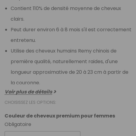
Contient 110% de densité moyenne de cheveux
clairs.
Peut durer environ 6 à 8 mois s'il est correctement
entretenu.
Utilise des cheveux humains Remy chinois de
première qualité, naturellement raides, d'une
longueur approximative de 20 à 23 cm à partir de
la couronne.
Voir plus de détails
CHOISISSEZ LES OPTIONS:
Couleur de cheveux premium pour femmes
Obligatoire