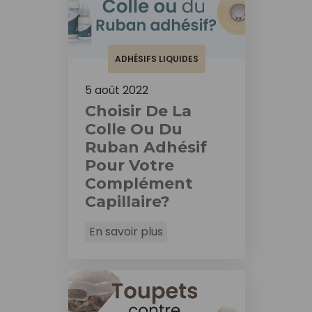
ADHÉSIFS LIQUIDES
5 août 2022
Choisir De La
Colle Ou Du
Ruban Adhésif
Pour Votre
Complément
Capillaire?
En savoir plus