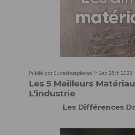
Publié par Superhairpieces.fr Sep 26th 2023
Les 5 Meilleurs Matériau
L’industrie
Les Différences D