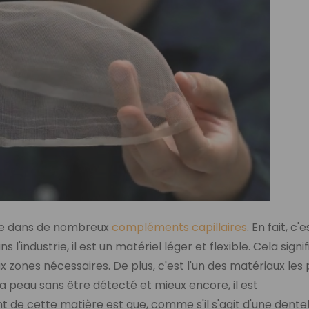
sée dans de nombreux
compléments capillaires
. En fait, c'e
'industrie, il est un matériel léger et flexible. Cela signifi
 zones nécessaires. De plus, c'est l'un des matériaux les 
 la peau sans être détecté et mieux encore, il est
 de cette matière est que, comme s'il s'agit d'une dentel