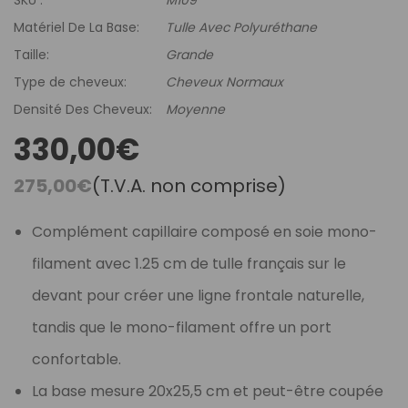
Matériel De La Base:
Tulle Avec Polyuréthane
Taille:
Grande
Type de cheveux:
Cheveux Normaux
Densité Des Cheveux:
Moyenne
330,00€
275,00€
(T.V.A. non comprise)
Complément capillaire composé en soie mono-
filament avec 1.25 cm de tulle français sur le
devant pour créer une ligne frontale naturelle,
tandis que le mono-filament offre un port
confortable.
La base mesure 20x25,5 cm et peut-être coupée