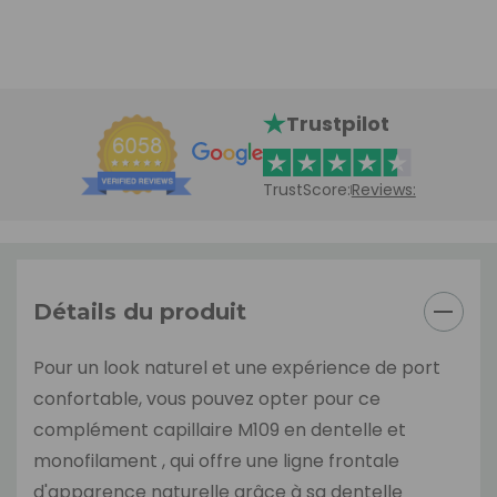
Trustpilot
TrustScore:
Reviews:
Détails du produit
Pour un look naturel et une expérience de port
confortable, vous pouvez opter pour ce
complément capillaire M109 en dentelle et
monofilament , qui offre une ligne frontale
d'apparence naturelle grâce à sa dentelle