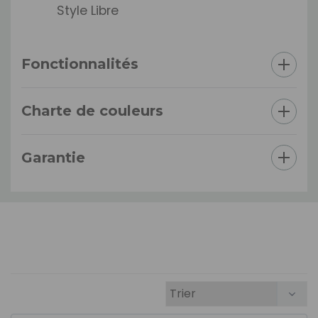
Style Libre
Fonctionnalités
Charte de couleurs
Garantie