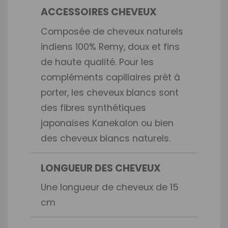
ACCESSOIRES CHEVEUX
Composée de cheveux naturels
indiens 100% Remy, doux et fins
de haute qualité. Pour les
compléments capillaires prêt à
porter, les cheveux blancs sont
des fibres synthétiques
japonaises Kanekalon ou bien
des cheveux blancs naturels.
LONGUEUR DES CHEVEUX
Une longueur de cheveux de 15
cm