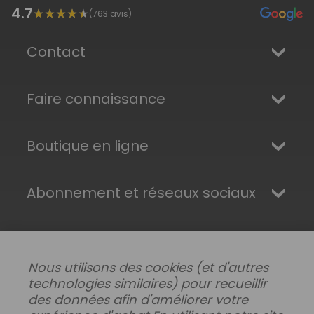
4.7
(
763
avis)
Contact
Faire connaissance
Boutique en ligne
Abonnement et réseaux sociaux
Nous utilisons des cookies (et d'autres
technologies similaires) pour recueillir
des données afin d'améliorer votre