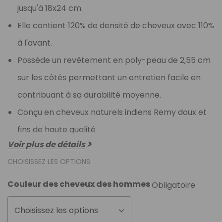
jusqu'à 18x24 cm.
Elle contient 120% de densité de cheveux avec 110%
à l'avant.
Possède un revêtement en poly-peau de 2,55 cm
sur les côtés permettant un entretien facile en
contribuant à sa durabilité moyenne.
Conçu en cheveux naturels indiens Remy doux et
fins de haute qualité
Voir plus de détails
CHOISISSEZ LES OPTIONS:
Couleur des cheveux des hommes
Obligatoire
Choisissez les options