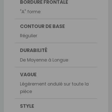
BORDURE FRONTALE
"A" forme
CONTOUR DE BASE
Régulier
DURABILITÉ
De Moyenne à Longue
VAGUE
Légèrement ondulé sur toute la
pièce
STYLE