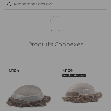
<
>
Produits Connexes