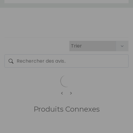
<
>
Produits Connexes