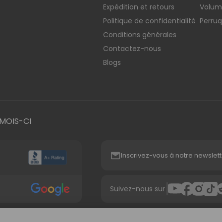
Expédition et retours
Voluma
Politique de confidentialité
Perru
Conditions générales
Contactez-nous
Blogs
MOIS-CI
Inscrivez-vous à notre newslett
|
Suivez-nous sur