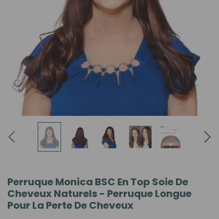
Perruque Monica BSC En Top Soie De
Cheveux Naturels - Perruque Longue
Pour La Perte De Cheveux