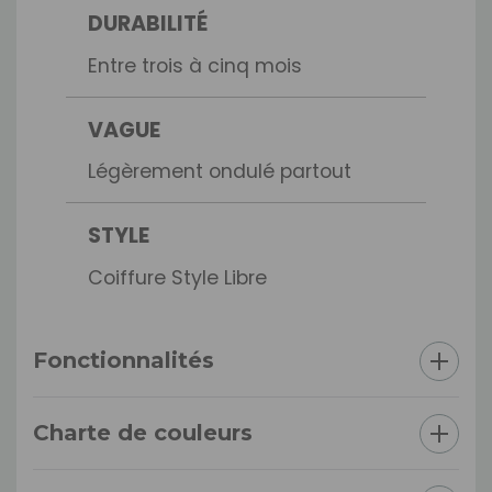
DURABILITÉ
Entre trois à cinq mois
VAGUE
Légèrement ondulé partout
STYLE
Coiffure Style Libre
Fonctionnalités
Charte de couleurs