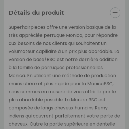
Détails du produit
Superhairpieces offre une version basique de la
très appréciée perruque Monica, pour répondre
aux besoins de nos clients qui souhaitent un
volumateur capillaire à un prix plus abordable. La
version de base/BSC est notre dernière addition
à la famille de perruques professionnelles
Monica. En utilisant une méthode de production
moins chère et plus rapide pour la MonicaBSC,
nous sommes en mesure de vous offrir le prix le
plus abordable possible. La Monica BSC est
composée de longs cheveux humains Remy
indiens qui couvrent parfaitement votre perte de
cheveux. Outre la partie supérieure en dentelle