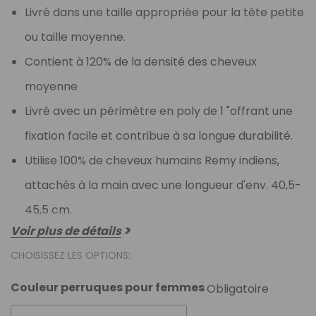
Livré dans une taille appropriée pour la tête petite
ou taille moyenne.
Contient à 120% de la densité des cheveux
moyenne
Livré avec un périmètre en poly de 1 "offrant une
fixation facile et contribue à sa longue durabilité.
Utilise 100% de cheveux humains Remy indiens,
attachés à la main avec une longueur d'env. 40,5-
45,5 cm.
Voir plus de détails
CHOISISSEZ LES OPTIONS:
Couleur perruques pour femmes
Obligatoire