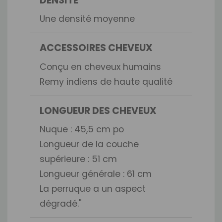
DENSITÉ
Une densité moyenne
ACCESSOIRES CHEVEUX
Conçu en cheveux humains
Remy indiens de haute qualité
LONGUEUR DES CHEVEUX
Nuque : 45,5 cm po
Longueur de la couche
supérieure : 51 cm
Longueur générale : 61 cm
La perruque a un aspect
dégradé."