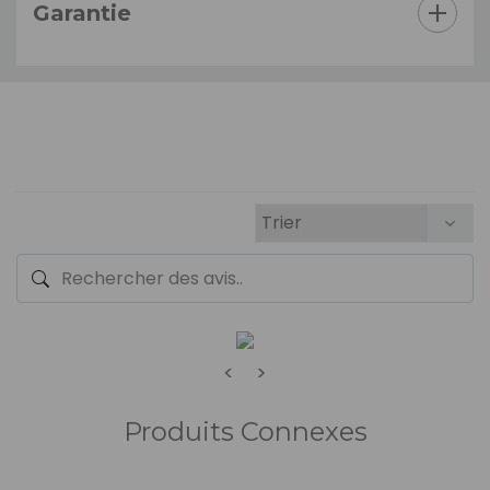
Garantie
<
>
Produits Connexes