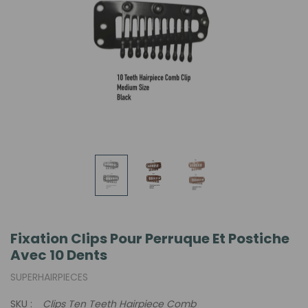
Fixation Clips Pour Perruque Et Postiche
Avec 10 Dents
SUPERHAIRPIECES
SKU :
Clips Ten Teeth Hairpiece Comb