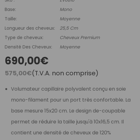
Base:
Mono
Taille:
Moyenne
Longueur des cheveux:
25,5 Cm
Type de cheveux:
Cheveux Premium
Densité Des Cheveux:
Moyenne
690,00€
575,00€
(T.V.A. non comprise)
Volumateur capillaire polyvalent conçu en soie
mono-filament pour un port très confortable. La
base mesure 15x20 cm. Le design de-coupable
permet de réduire la taille jusqu'à 10x16,5 cm. Il
contient une densité de cheveux de 120%