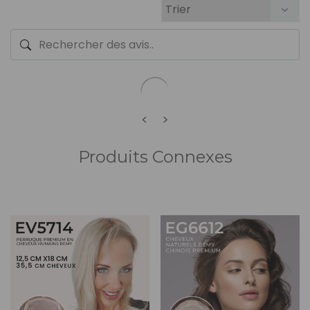
<
>
Produits Connexes