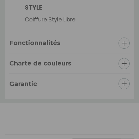
STYLE
Coiffure Style Libre
Fonctionnalités
Charte de couleurs
Garantie