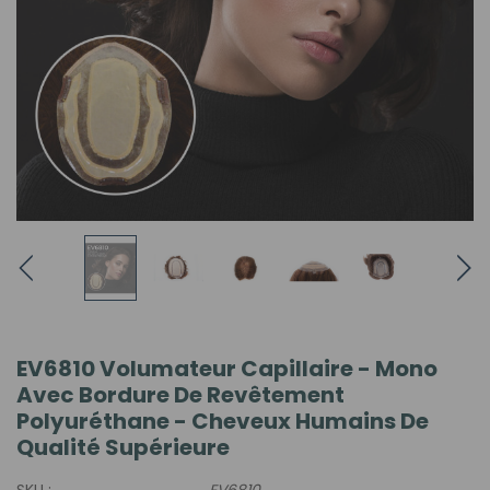
EV6810 Volumateur Capillaire - Mono
Avec Bordure De Revêtement
Polyuréthane - Cheveux Humains De
Qualité Supérieure
SKU :
EV6810