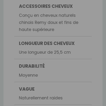
ACCESSOIRES CHEVEUX
Conçu en cheveux naturels
chinois Remy doux et fins de
haute supérieure
LONGUEUR DES CHEVEUX
Une longueur de 25,5 cm
DURABILITÉ
Moyenne
VAGUE
Naturellement raides