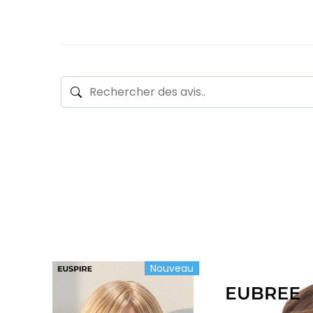
Nouveau