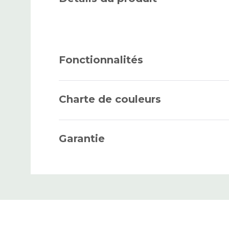
Fonctionnalités
Charte de couleurs
Garantie