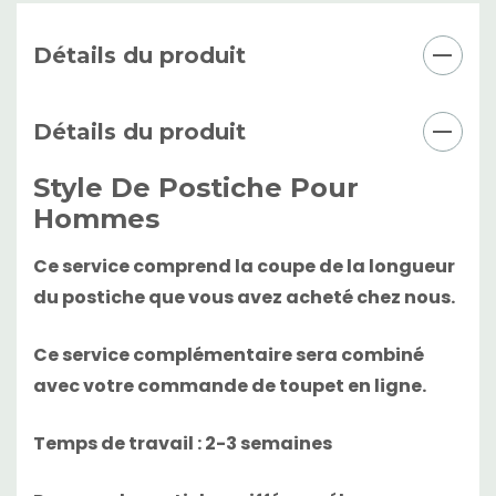
Détails du produit
Détails du produit
Style De Postiche Pour
Hommes
Ce service comprend la coupe de la longueur
du postiche que vous avez acheté chez nous.
Ce service complémentaire sera combiné
avec votre commande de toupet en ligne.
Temps de travail : 2-3 semaines