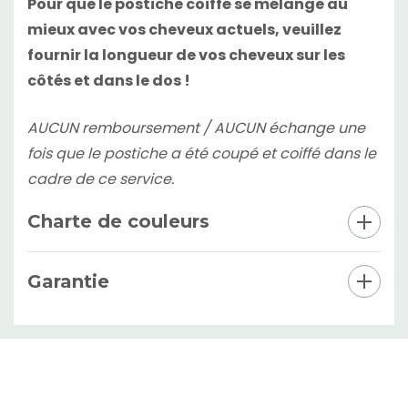
Pour que le postiche coiffé se mélange au
mieux avec vos cheveux actuels, veuillez
fournir la longueur de vos cheveux sur les
côtés et dans le dos !
AUCUN remboursement / AUCUN échange une
fois que le postiche a été coupé et coiffé dans le
cadre de ce service.
Charte de couleurs
Garantie