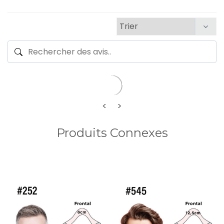
<
>
Produits Connexes