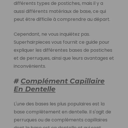
différents types de postiches, mais il y a
aussi différents matériaux de base, ce qui
peut être difficile à comprendre au départ.
Cependant, ne vous inquiétez pas.
Superhairpieces vous fournit ce guide pour
expliquer les différentes bases de postiches
et de perruques, ainsi que leurs avantages et
inconvénients.
#
Complément Capillaire
En Dentelle
L'une des bases les plus populaires est la
base complètement en dentelle. Il s'agit de
perruques ou de compléments capillaires
dont la base est en dentelle et qui sont