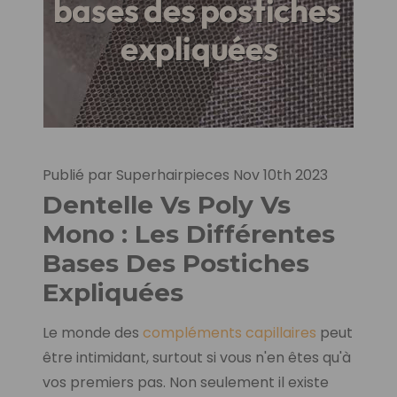
Publié par Superhairpieces Nov 10th 2023
Dentelle Vs Poly Vs
Mono : Les Différentes
Bases Des Postiches
Expliquées
Le monde des
compléments capillaires
peut
être intimidant, surtout si vous n'en êtes qu'à
vos premiers pas. Non seulement il existe