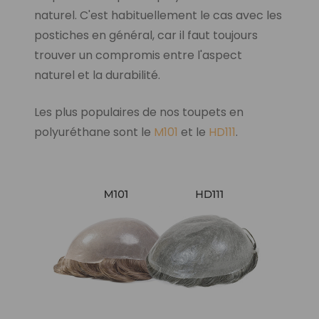
naturel. C'est habituellement le cas avec les
postiches en général, car il faut toujours
trouver un compromis entre l'aspect
naturel et la durabilité.
Les plus populaires de nos toupets en
polyuréthane sont le
M101
et le
HD111
.