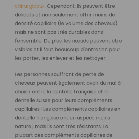
chirurgicaux
. Cependant, ils peuvent être
délicats et non seulement offrir moins de
densité capillaire (le volume des cheveux)
mais ne sont pas très durables dans
l'ensemble. De plus, les nœuds peuvent être
visibles et il faut beaucoup d'entretien pour
les porter, les enlever et les nettoyer.
Les personnes souffrant de perte de
cheveux peuvent également avoir du mal à
choisir entre la dentelle française et la
dentelle suisse pour leurs compléments
capillaires ! Les compléments capillaires en
dentelle française ont un aspect moins
naturel, mais ils sont très résistants. La
plupart des compléments capillaires de