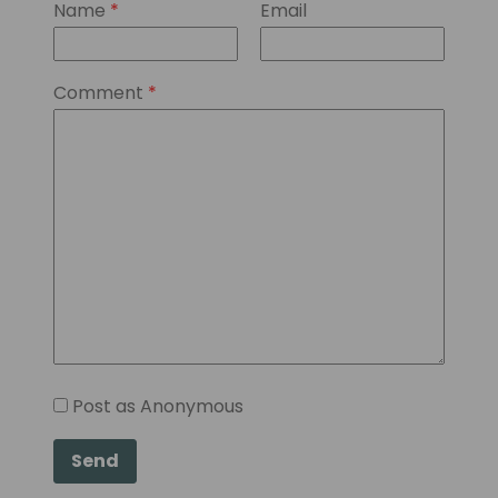
Name
*
Email
Comment
*
Post as Anonymous
Send