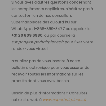
Si vous avez d'autres questions concernant
les compléments capillaires, n'hésitez pas à
contacter l’un de nos conseillers
Superhairpieces dès aujourd’hui sur
WhatsApp : 1-866-869-3477 ou appelez le
+31 20 809 6580
, ou par courriel à
support@superhairpieces.fr
pour fixer votre
rendez-vous virtuel.
N’oubliez pas de vous inscrire à notre
bulletin électronique pour vous assurer de
recevoir toutes les informations sur les
produits dont vous avez besoin.
Besoin de plus d’informations ? Consultez
notre site web à
www.superhairpieces.fr