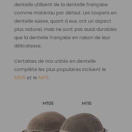
dentelle utilisent de la dentelle française
comme matériau par défaut. Les toupets en
dentelle suisse, quant à eux, ont un aspect
plus naturel, mais ne sont pas aussi durables
que la dentelle française en raison de leur
délicatesse.
Certaines de nos unités en dentelle
complète les plus populaires incluent le
M105
et le
M115
.