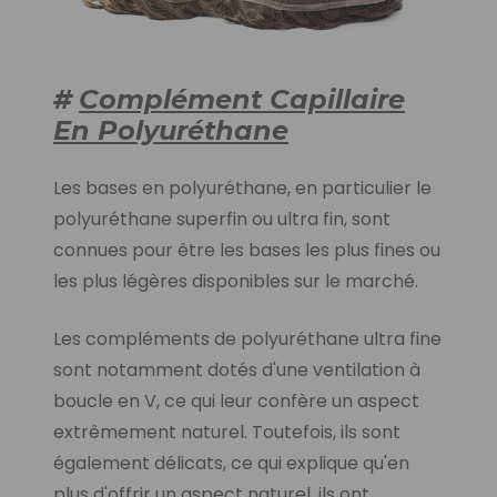
#
Complément Capillaire
En Polyuréthane
Les bases en polyuréthane, en particulier le
polyuréthane superfin ou ultra fin, sont
connues pour être les bases les plus fines ou
les plus légères disponibles sur le marché.
Les compléments de polyuréthane ultra fine
sont notamment dotés d'une ventilation à
boucle en V, ce qui leur confère un aspect
extrêmement naturel. Toutefois, ils sont
également délicats, ce qui explique qu'en
plus d'offrir un aspect naturel, ils ont