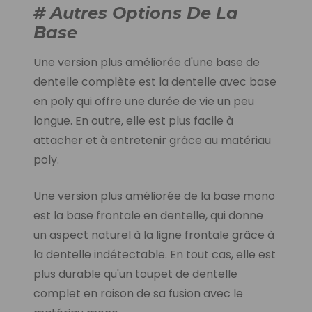
# Autres Options De La
Base
Une version plus améliorée d'une base de
dentelle complète est la dentelle avec base
en poly qui offre une durée de vie un peu
longue. En outre, elle est plus facile à
attacher et à entretenir grâce au matériau
poly.
Une version plus améliorée de la base mono
est la base frontale en dentelle, qui donne
un aspect naturel à la ligne frontale grâce à
la dentelle indétectable.
En tout cas
, elle est
plus durable qu'un toupet de dentelle
complet en raison de sa fusion avec le