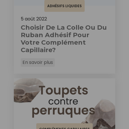
ADHÉSIFS LIQUIDES
5 août 2022
Choisir De La Colle Ou Du
Ruban Adhésif Pour
Votre Complément
Capillaire?
En savoir plus