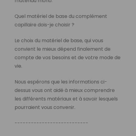
matériau mono.
Quel matériel de base du complément
capillaire dois-je choisir ?
Le choix du matériel de base, qui vous
convient le mieux dépend finalement de
compte de vos besoins et de votre mode de
vie.
Nous espérons que les informations ci-
dessus vous ont aidé à mieux comprendre
les différents matériaux et à savoir lesquels
pourraient vous convenir.
---------------------------