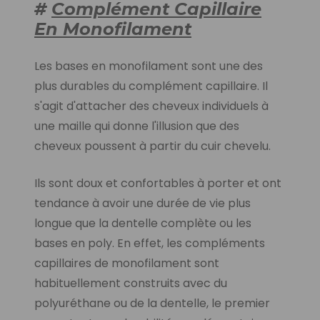
#
Complément Capillaire
En Monofilament
Les bases en monofilament sont une des
plus durables du complément capillaire.
Il
s'agit d'attacher des cheveux individuels à
une maille qui donne l'illusion que des
cheveux poussent à partir du cuir chevelu.
Ils sont doux et confortables à porter et ont
tendance à avoir une durée de vie plus
longue que la dentelle complète ou les
bases en poly. En effet, les compléments
capillaires de monofilament sont
habituellement construits avec du
polyuréthane ou de la dentelle, le premier