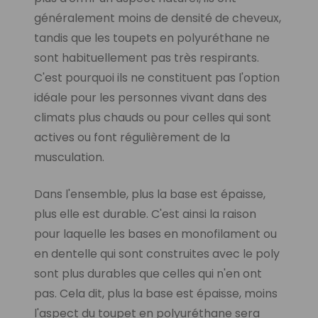
généralement moins de densité de cheveux,
tandis que les toupets en polyuréthane ne
sont habituellement pas très respirants.
C'est pourquoi ils ne constituent pas l'option
idéale pour les personnes vivant dans des
climats plus chauds ou pour celles qui sont
actives ou font régulièrement de la
musculation.
Dans l'ensemble, plus la base est épaisse,
plus elle est durable. C'est ainsi la raison
pour laquelle les bases en monofilament ou
en dentelle qui sont construites avec le poly
sont plus durables que celles qui n'en ont
pas. Cela dit, plus la base est épaisse, moins
l'aspect du toupet en polyuréthane sera