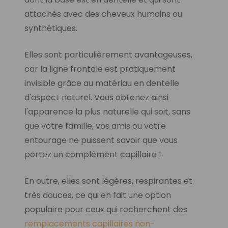
attachés avec des cheveux humains ou
synthétiques.
Elles sont particulièrement avantageuses,
car la ligne frontale est pratiquement
invisible grâce au matériau en dentelle
d'aspect naturel. Vous obtenez ainsi
l'apparence la plus naturelle qui soit, sans
que votre famille, vos amis ou votre
entourage ne puissent savoir que vous
portez un complément capillaire !
En outre, elles sont légères, respirantes et
très douces, ce qui en fait une option
populaire pour ceux qui recherchent des
remplacements capillaires non-