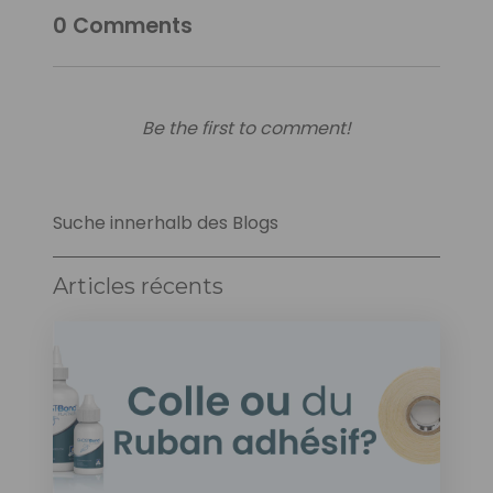
0
Comments
Be the first to comment!
Suche innerhalb des Blogs
Articles récents