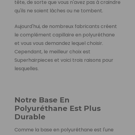
tête, de sorte que vous n'avez pas à craindre
qu'ils ne soient lâches ou ne tombent.
Aujourd'hui, de nombreux fabricants créent
le complément capillaire en polyuréthane
et vous vous demandez lequel choisir.
Cependant, le meilleur choix est
Superhairpieces et voici trois raisons pour
lesquelles.
Notre Base En
Polyuréthane Est Plus
Durable
Comme la base en polyuréthane est l'une