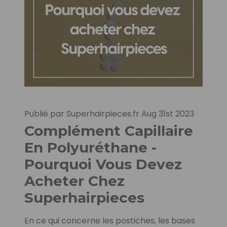
Publié par Superhairpieces.fr Aug 31st 2023
Complément Capillaire
En Polyuréthane -
Pourquoi Vous Devez
Acheter Chez
Superhairpieces
En ce qui concerne les postiches, les bases