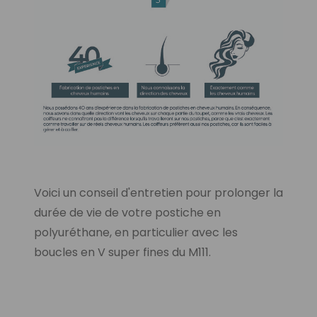
Voici un conseil d'entretien pour prolonger la
durée de vie de votre postiche en
polyuréthane
, en particulier avec les
boucles en V super fines du M111.