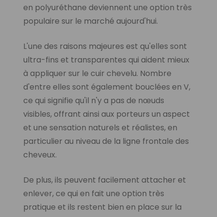
en polyuréthane deviennent une option très
populaire sur le marché aujourd'hui.
L'une des raisons majeures est qu'elles sont
ultra-fins et transparentes qui aident mieux
à appliquer sur le cuir chevelu. Nombre
d'entre elles sont également bouclées en V,
ce qui signifie qu'il n'y a pas de nœuds
visibles, offrant ainsi aux porteurs un aspect
et une sensation naturels et réalistes, en
particulier au niveau de la ligne frontale des
cheveux.
De plus, ils peuvent facilement attacher et
enlever, ce qui en fait une option très
pratique et ils restent bien en place sur la