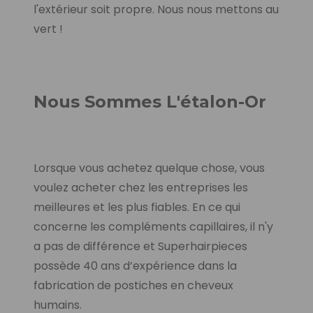
l'extérieur soit propre. Nous nous mettons au
vert !
Nous Sommes L'étalon-Or
Lorsque vous achetez quelque chose, vous
voulez acheter chez les entreprises les
meilleures et les plus fiables.
En ce qui
concerne les compléments capillaires,
il n'y
a pas de différence et Superhairpieces
possède 40 ans d’expérience dans la
fabrication de postiches en cheveux
humains.