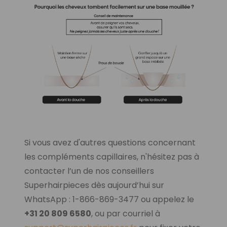
Si vous avez d'autres questions concernant
les compléments capillaires, n'hésitez pas à
contacter
l’un de nos conseillers
Superhairpieces dès aujourd’hui sur
WhatsApp : 1-866-869-3477 ou appelez le
+31 20 809 6580
, ou par courriel à