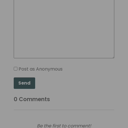
Post as Anonymous
Send
0
Comments
Be the first to comment!