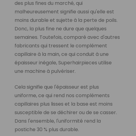
des plus fines du marché, qui
malheureusement signifie aussi qu'elle est
moins durable et sujette à la perte de poils.
Donc, la plus fine ne dure que quelques
semaines. Toutefois, comparé avec d'autres
fabricants qui tressent le complément
capillaire à la main, ce qui conduit à une
épaisseur inégale, Superhairpieces utilise
une machine à pulvériser.
Cela signifie que l'épaisseur est plus
uniforme, ce qui rend nos compléments
capillaires plus lisses et la base est moins
susceptible de se déchirer ou de se casser.
Dans l'ensemble, l'uniformité rend la
postiche 30 % plus durable.