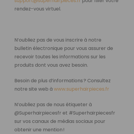
support
@superhairpieces.fr
pour fixer votre
rendez-vous virtuel.
N’oubliez pas de vous inscrire à notre
bulletin électronique pour vous assurer de
recevoir toutes les informations sur les
produits dont vous avez besoin.
Besoin de plus d’informations ? Consultez
notre site web à
www.superhairpieces.fr
N’oubliez pas de nous étiqueter à
@Superhairpiecesfr et #Superhairpiecesfr
sur vos canaux de médias sociaux pour
obtenir une mention !