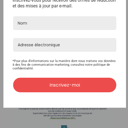
Inscrivez-vous pour recevoir des offres de réduction
et des mises à jour par e-mail.
*Pour plus d'informations sur la manière dont nous traitons vos données
à des fins de communication marketing, consultez notre politique de
confidentialité.
Inscrivez-moi