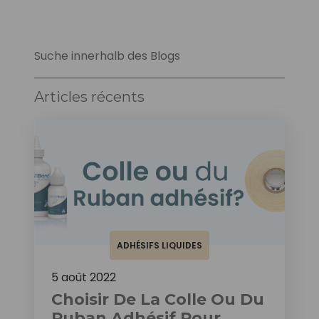
Suche innerhalb des Blogs
Articles récents
ADHÉSIFS LIQUIDES
5 août 2022
Choisir De La Colle Ou Du
Ruban Adhésif Pour