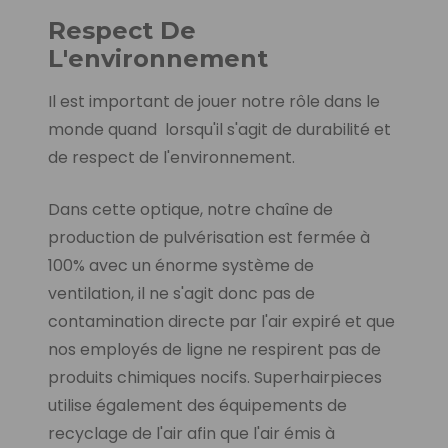
Respect De
L'environnement
Il est important de jouer notre rôle dans le
monde quand lorsqu'il s'agit de durabilité et
de respect de l'environnement.
Dans cette optique, notre chaîne de
production de pulvérisation est fermée à
100% avec un énorme système de
ventilation, il ne s'agit donc pas de
contamination directe par l'air expiré et que
nos employés de ligne ne respirent pas de
produits chimiques nocifs. Superhairpieces
utilise également des équipements de
recyclage de l'air afin que l'air émis à