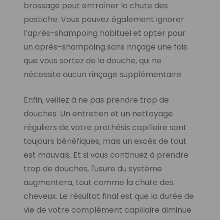
brossage peut entraîner la chute des
postiche. Vous pouvez également ignorer
l’après-shampoing habituel et opter pour
un après-shampoing sans rinçage une fois
que vous sortez de la douche, qui ne
nécessite aucun rinçage supplémentaire.
Enfin, veillez à ne pas prendre trop de
douches. Un entretien et un nettoyage
réguliers de votre prothésis capillaire sont
toujours bénéfiques, mais un excès de tout
est mauvais. Et si vous continuez à prendre
trop de douches, l'usure du système
augmentera, tout comme la chute des
cheveux. Le résultat final est que la durée de
vie de votre complément capillaire diminue