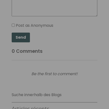
Post as Anonymous
Send
0
Comments
Be the first to comment!
Suche innerhalb des Blogs
Articles récents