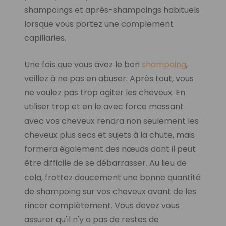
shampoings et après-shampoings habituels
lorsque vous portez une complement
capillaries.
Une fois que vous avez le bon
shampoing
,
veillez à ne pas en abuser. Après tout, vous
ne voulez pas trop agiter les cheveux. En
utiliser trop et en le avec force massant
avec vos cheveux rendra non seulement les
cheveux plus secs et sujets à la chute, mais
formera également des nœuds dont il peut
être difficile de se débarrasser. Au lieu de
cela, frottez doucement une bonne quantité
de shampoing sur vos cheveux avant de les
rincer complètement. Vous devez vous
assurer qu'il n'y a pas de restes de