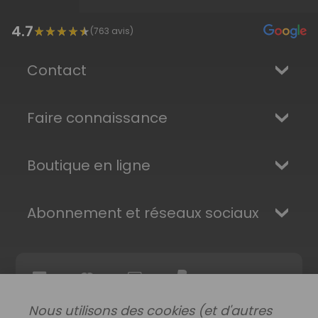
4.7
(
763
avis)
Contact
Faire connaissance
Boutique en ligne
Abonnement et réseaux sociaux
Nous utilisons des cookies (et d'autres