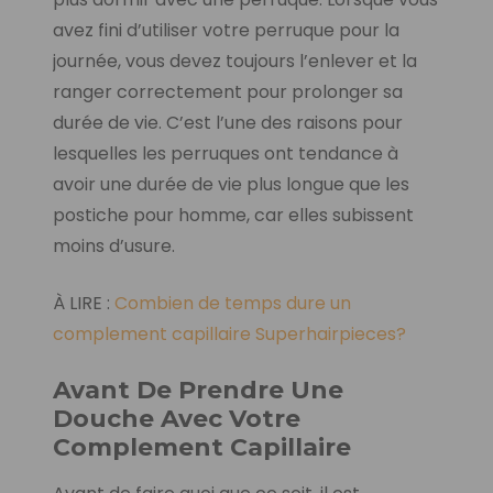
avez fini d’utiliser votre perruque pour la
journée, vous devez toujours l’enlever et la
ranger correctement pour prolonger sa
durée de vie. C’est l’une des raisons pour
lesquelles les perruques ont tendance à
avoir une durée de vie plus longue que les
postiche pour homme, car elles subissent
moins d’usure.
À LIRE :
Combien de temps dure un
complement capillaire Superhairpieces?
Avant De Prendre Une
Douche Avec Votre
Complement Capillaire