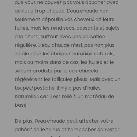
que vous ne pouvez pas vous doucher avec
de l’eau trop chaude. L’eau chaude non
seulement dépouille vos cheveux de leurs
huiles, mais les rend secs, cassants et sujets
à la chute, surtout avec une utilisation
régulière. L’eau chaude n’est pas non plus
idéale pour les cheveux humains naturels,
mais au moins dans ce cas, les huiles et le
sébum produits par le cuir chevelu
régénèrent les follicules pileux. Mais avec un
toupet/postiche, il n’y a pas d’huiles
naturelles car il est relié à un matériau de
base.
De plus, l’eau chaude peut affecter votre
adhésif de le tenue et l’empêcher de rester