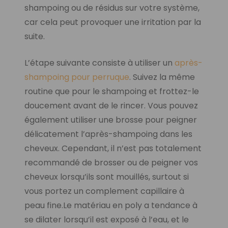
shampoing ou de résidus sur votre système,
car cela peut provoquer une irritation par la
suite.
L’étape suivante consiste à utiliser un
après-
shampoing pour perruque
. Suivez la même
routine que pour le shampoing et frottez-le
doucement avant de le rincer. Vous pouvez
également utiliser une brosse pour peigner
délicatement l’après-shampoing dans les
cheveux. Cependant, il n’est pas totalement
recommandé de brosser ou de peigner vos
cheveux lorsqu’ils sont mouillés, surtout si
vous portez un complement capillaire à
peau fine.Le matériau en poly a tendance à
se dilater lorsqu’il est exposé à l’eau, et le