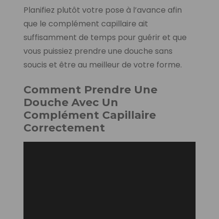
Planifiez plutôt votre pose à l’avance afin
que le complément capillaire ait
suffisamment de temps pour guérir et que
vous puissiez prendre une douche sans
soucis et être au meilleur de votre forme.
Comment Prendre Une
Douche Avec Un
Complément Capillaire
Correctement