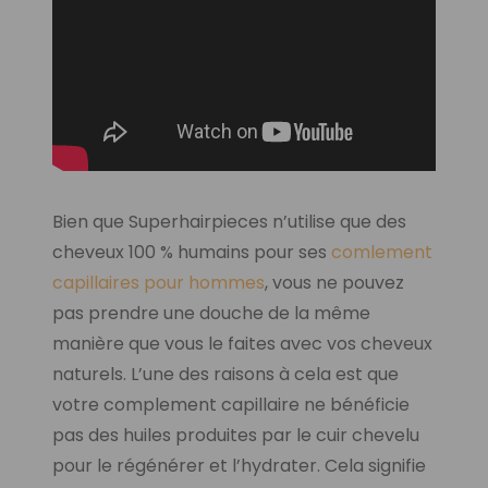
Bien que Superhairpieces n’utilise que des
cheveux 100 % humains pour ses
comlement
capillaires pour hommes
, vous ne pouvez
pas prendre une douche de la même
manière que vous le faites avec vos cheveux
naturels. L’une des raisons à cela est que
votre complement capillaire ne bénéficie
pas des huiles produites par le cuir chevelu
pour le régénérer et l’hydrater. Cela signifie