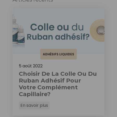
ADHÉSIFS LIQUIDES
5 août 2022
Choisir De La Colle Ou Du
Ruban Adhésif Pour
Votre Complément
Capillaire?
En savoir plus