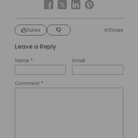
0
Likes
0
Vues
Leave a Reply
Name
*
Email
Comment
*