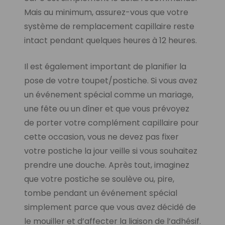
Mais au minimum, assurez-vous que votre
système de remplacement capillaire reste
intact pendant quelques heures à 12 heures.
Il est également important de planifier la
pose de votre toupet/postiche. Si vous avez
un événement spécial comme un mariage,
une fête ou un dîner et que vous prévoyez
de porter votre complément capillaire pour
cette occasion, vous ne devez pas fixer
votre postiche la jour veille si vous souhaitez
prendre une douche. Après tout, imaginez
que votre postiche se soulève ou, pire,
tombe pendant un événement spécial
simplement parce que vous avez décidé de
le mouiller et d’affecter la liaison de l’adhésif.