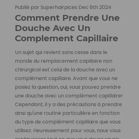
Publié par Superhairpices Dec 6th 2024
Comment Prendre Une
Douche Avec Un
Complement Capillaire
Un sujet qui revient sans cesse dans le
monde du remplacement capillaire non
chirurgical est celui de la douche avec un
complément capillaire. Avant que vous ne
posiez la question, oui, vous pouvez prendre
une douche avec un complément capillaire!
Cependant, il y a des précautions à prendre
ainsi qu'une routine particulière en fonction
du type de complément capillaire que vous
utilisez. Heureusement pour vous, nous vous