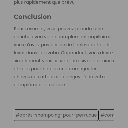
plus rapidement que prévu.
Conclusion
Pour résumer, vous pouvez prendre une
douche avec votre complément capillaire,
vous n’avez pas besoin de l’enlever et de le
laver dans le lavabo. Cependant, vous devez
simplement vous assurer de suivre certaines
étapes pour ne pas endommager les
cheveux ou affecter la longévité de votre
complément capillaire.
#après-shampoing-pour-perruque
#comlement