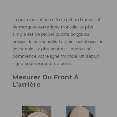
La première chose à faire est de trouver et
de marquer votre ligne frontale. Le plus
simple est de placer quatre doigts au-
dessus de vos sourcils. Le point au-dessus de
votre doigt le plus haut est l’endroit où
commence votre ligne frontale. Utilisez un
signe pour marquer ce point.
Mesurer Du Front À
L’arrière