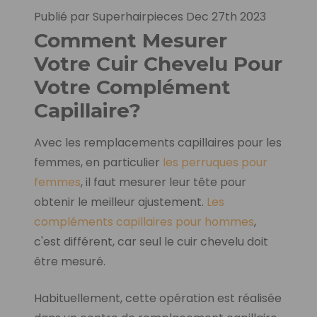
Publié par Superhairpieces Dec 27th 2023
Comment Mesurer
Votre Cuir Chevelu Pour
Votre Complément
Capillaire?
Avec les remplacements capillaires pour les
femmes, en particulier
les perruques pour
femmes
, il faut mesurer leur tête pour
obtenir le meilleur ajustement.
Les
compléments capillaires pour hommes
,
c'est différent, car seul le cuir chevelu doit
être mesuré.
Habituellement, cette opération est réalisée