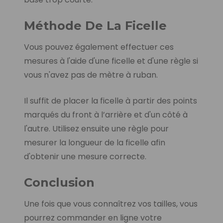
Méthode De La Ficelle
Vous pouvez également effectuer ces
mesures à l'aide d'une ficelle et d'une règle si
vous n'avez pas de mètre à ruban.
Il suffit de placer la ficelle à partir des points
marqués du front à l’arrière et d'un côté à
l'autre. Utilisez ensuite une règle pour
mesurer la longueur de la ficelle afin
d'obtenir une mesure correcte.
Conclusion
Une fois que vous connaîtrez vos tailles, vous
pourrez commander en ligne votre