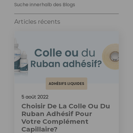
Suche innerhalb des Blogs
Articles récents
ADHÉSIFS LIQUIDES
5 août 2022
Choisir De La Colle Ou Du
Ruban Adhésif Pour
Votre Complément
Capillaire?