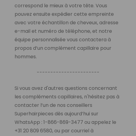
correspond le mieux à votre tête. Vous
pouvez ensuite expédier cette empreinte
avec votre échantillon de cheveux, adresse
e-mail et numéro de téléphone, et notre
équipe personnalisée vous contactera à
propos d’un complément capillaire pour
hommes.
-----------------------
Si vous avez d'autres questions concernant
les compléments capillaires, n'hésitez pas à
contacter l’un de nos conseillers
Superhairpieces dès aujourd’hui sur
WhatsApp : 1-866-869-3477 ou appelez le
+31 20 809 6580, ou par courriel à