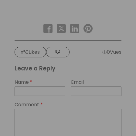
0
Likes
0
Vues
Leave a Reply
Name
*
Email
Comment
*