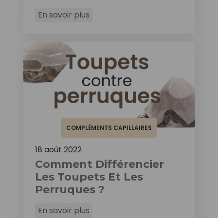
En savoir plus
COMPLÉMENTS CAPILLAIRES
18 août 2022
Comment Différencier
Les Toupets Et Les
Perruques ?
En savoir plus