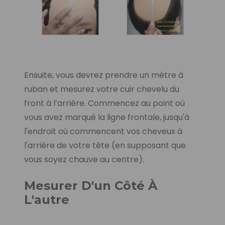
Ensuite, vous devrez prendre un mètre à
ruban et mesurez votre cuir chevelu du
front à l’arrière. Commencez au point où
vous avez marqué la ligne frontale, jusqu'à
l'endroit où commencent vos cheveux à
l'arrière de votre tête (en supposant que
vous soyez chauve au centre).
Mesurer D'un Côté À
L'autre