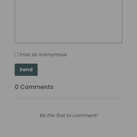
Post as Anonymous
Send
0
Comments
Be the first to comment!