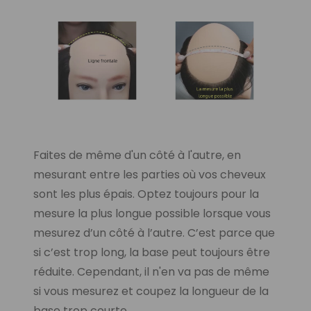
Faites de même d'un côté à l'autre, en
mesurant entre les parties où vos cheveux
sont les plus épais. Optez toujours pour la
mesure la plus longue possible lorsque vous
mesurez d’un côté à l’autre. C’est parce que
si c’est trop long, la base peut toujours être
réduite. Cependant, il n'en va pas de même
si vous mesurez et coupez la longueur de la
base trop courte.