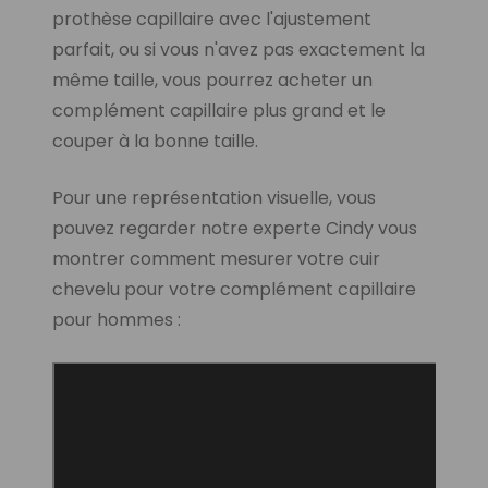
prothèse capillaire avec l'ajustement
parfait, ou si vous n'avez pas exactement la
même taille, vous pourrez acheter un
complément capillaire plus grand et le
couper à la bonne taille.
Pour une représentation visuelle, vous
pouvez regarder notre experte Cindy vous
montrer comment mesurer votre cuir
chevelu pour votre complément capillaire
pour hommes :