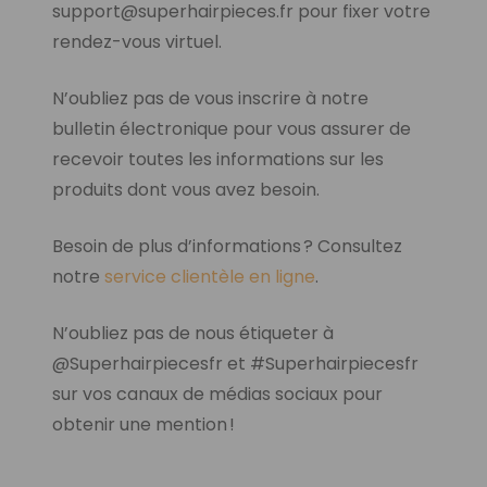
support@superhairpieces.fr pour fixer votre
rendez-vous virtuel.
N’oubliez pas de vous inscrire à notre
bulletin électronique pour vous assurer de
recevoir toutes les informations sur les
produits dont vous avez besoin.
Besoin de plus d’informations ? Consultez
notre
service clientèle en ligne
.
N’oubliez pas de nous étiqueter à
@Superhairpiecesfr et #Superhairpiecesfr
sur vos canaux de médias sociaux pour
obtenir une mention !