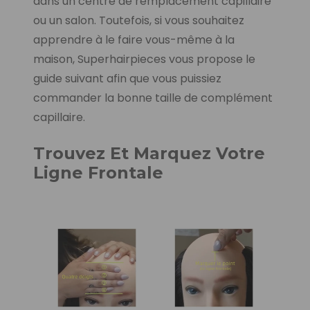
dans un centre de remplacement capillaire
ou un salon. Toutefois, si vous souhaitez
apprendre à le faire vous-même à la
maison, Superhairpieces vous propose le
guide suivant afin que vous puissiez
commander la bonne taille de complément
capillaire.
Trouvez Et Marquez Votre
Ligne Frontale