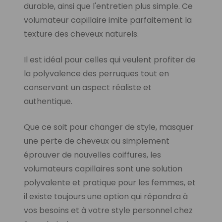
durable, ainsi que l'entretien plus simple. Ce
volumateur capillaire imite parfaitement la
texture des cheveux naturels.
Il est idéal pour celles qui veulent profiter de
la polyvalence des perruques tout en
conservant un aspect réaliste et
authentique.
Que ce soit pour changer de style, masquer
une perte de cheveux ou simplement
éprouver de nouvelles coiffures, les
volumateurs capillaires sont une solution
polyvalente et pratique pour les femmes, et
il existe toujours une option qui répondra à
vos besoins et à votre style personnel chez