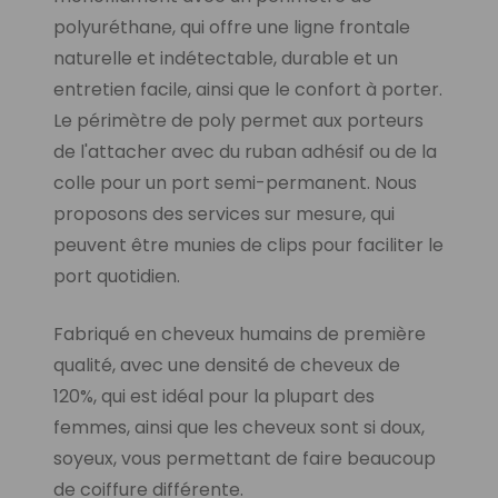
polyuréthane, qui offre une ligne frontale
naturelle et indétectable, durable et un
entretien facile, ainsi que le confort à porter.
Le périmètre de poly permet aux porteurs
de l'attacher avec du ruban adhésif ou de la
colle pour un port semi-permanent. Nous
proposons des services sur mesure, qui
peuvent être munies de clips pour faciliter le
port quotidien.
Fabriqué en cheveux humains de première
qualité, avec une densité de cheveux de
120%, qui est idéal pour la plupart des
femmes, ainsi que les cheveux sont si doux,
soyeux, vous permettant de faire beaucoup
de coiffure différente.