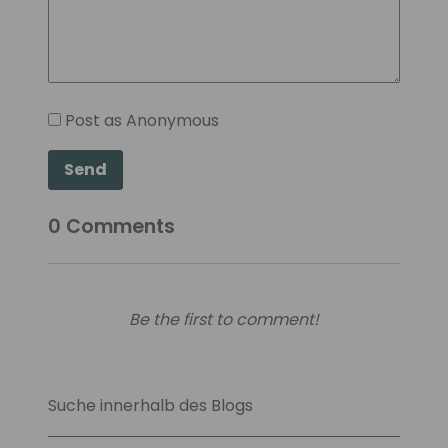
Post as Anonymous
Send
0
Comments
Be the first to comment!
Suche innerhalb des Blogs