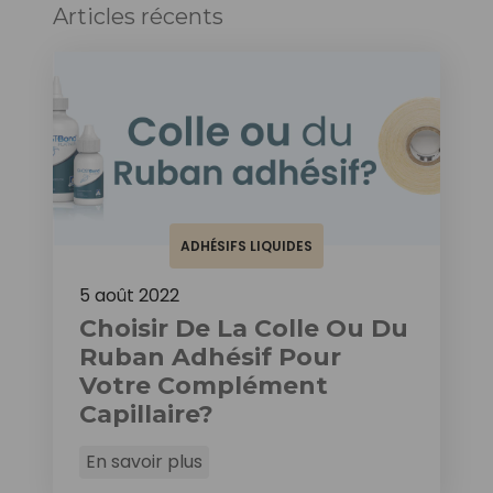
Articles récents
ADHÉSIFS LIQUIDES
5 août 2022
Choisir De La Colle Ou Du
Ruban Adhésif Pour
Votre Complément
Capillaire?
En savoir plus