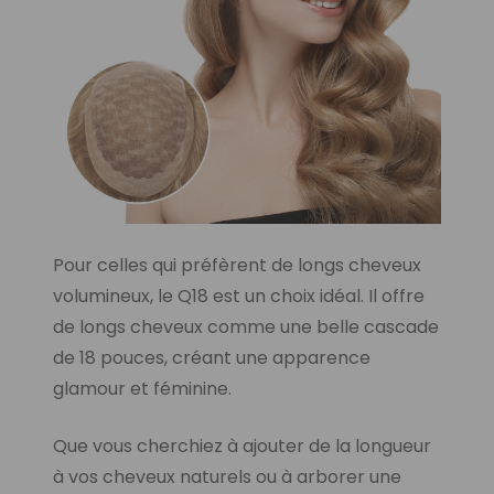
Pour celles qui préfèrent de longs cheveux
volumineux, le Q18 est un choix idéal. Il offre
de longs cheveux comme une belle cascade
de 18 pouces, créant une apparence
glamour et féminine.
Que vous cherchiez à ajouter de la longueur
à vos cheveux naturels ou à arborer une