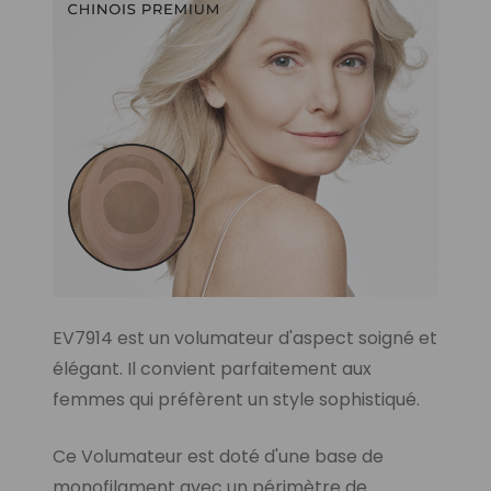
EV7914 est un volumateur d'aspect soigné et
élégant. Il convient parfaitement aux
femmes qui préfèrent un style sophistiqué.
Ce Volumateur est doté d'une base de
monofilament avec un périmètre de