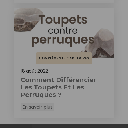
COMPLÉMENTS CAPILLAIRES
18 août 2022
Comment Différencier
Les Toupets Et Les
Perruques ?
En savoir plus