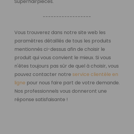
Superhairpieces.
------------------
Vous trouverez dans notre site web les
paramètres détaillés de tous les produits
mentionnés ci-dessus afin de choisir le
produit qui vous convient le mieux. Si vous
n'êtes toujours pas sûr de quel à choisir, vous
pouvez contacter notre
service clientèle en
ligne
pour nous faire part de votre demande.
Nos professionnels vous donneront une
réponse satisfaisante !