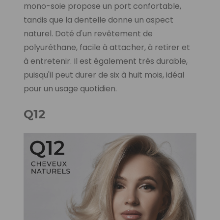
mono-soie propose un port confortable,
tandis que la dentelle donne un aspect
naturel. Doté d'un revêtement de
polyuréthane, facile à attacher, à retirer et
à entretenir. Il est également très durable,
puisqu'il peut durer de six à huit mois, idéal
pour un usage quotidien.
Q12