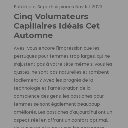
Publié par Superhairpieces Nov 1st 2023
Cinq Volumateurs
Capillaires Idéals Cet
Automne
Avez-vous encore l'impression que les
perruques pour femmes trop larges, qui ne
s’ajustent pas à votre tête même si vous les
ajustez, ne sont pas naturelles et tombent
facilement ? Avec les progrès de la
technologie et l’amélioration de la
conscience des gens, les postiches pour
femmes se sont également beaucoup
améliorés. Les postiches d'aujourd'hui ont un
aspect réel en offrant un confort optimal.