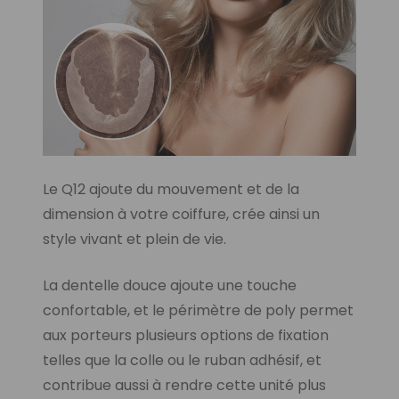
Le Q12 ajoute du mouvement et de la
dimension à votre coiffure, crée ainsi un
style vivant et plein de vie.
La dentelle douce ajoute une touche
confortable, et le périmètre de poly permet
aux porteurs plusieurs options de fixation
telles que la colle ou le ruban adhésif, et
contribue aussi à rendre cette unité plus