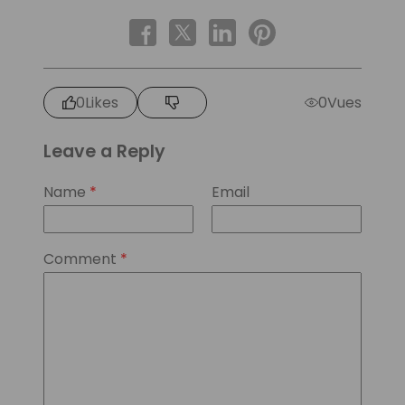
0
Likes
0
Vues
Leave a Reply
Name
*
Email
Comment
*