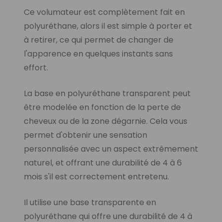
Ce volumateur est complètement fait en
polyuréthane, alors il est simple à porter et
à retirer, ce qui permet de changer de
l'apparence en quelques instants sans
effort.
La base en polyuréthane transparent peut
être modelée en fonction de la perte de
cheveux ou de la zone dégarnie. Cela vous
permet d'obtenir une sensation
personnalisée avec un aspect extrêmement
naturel, et offrant une durabilité de 4 à 6
mois s'il est correctement entretenu.
Il utilise une base transparente en
polyuréthane qui offre une durabilité de 4 à