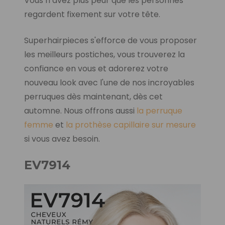
Vous n’avez plus peur que les personnes
regardent fixement sur votre tête.
Superhairpieces s'efforce de vous proposer
les meilleurs postiches, vous trouverez la
confiance en vous et adorerez votre
nouveau look avec l'une de nos incroyables
perruques dès maintenant, dès cet
automne. Nous offrons aussi
la perruque
femme
et
la prothèse capillaire sur mesure
si vous avez besoin.
EV7914