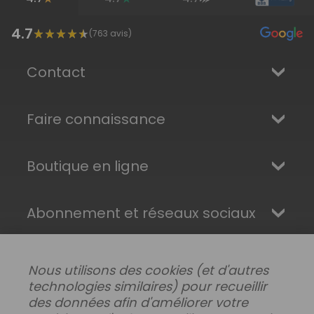
4.7
(
763
avis)
Contact
Faire connaissance
Boutique en ligne
Abonnement et réseaux sociaux
Nous utilisons des cookies (et d'autres
technologies similaires) pour recueillir
des données afin d'améliorer votre