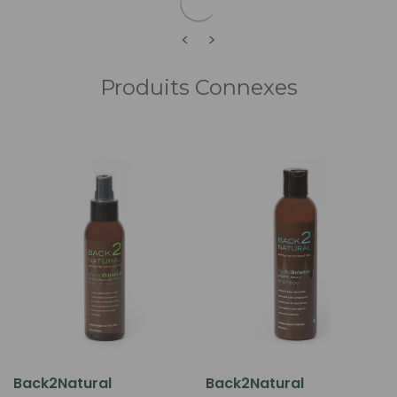
<
>
Produits Connexes
Back2Natural
Back2Natural