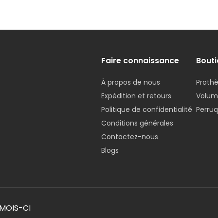
Faire connaissance
Bouti
À propos de nous
Prothè
Expédition et retours
Voluma
Politique de confidentialité
Perru
Conditions générales
Contactez-nous
Blogs
MOIS-CI