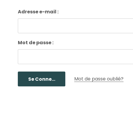
Adresse e-mail :
Mot de passe :
Mot de passe oublié?